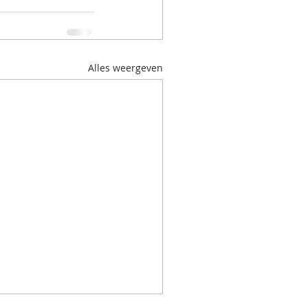
Alles weergeven