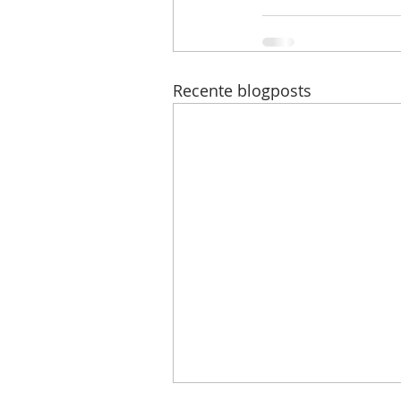
Recente blogposts