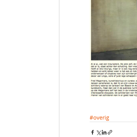
#overig