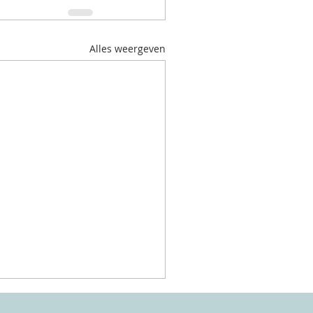
Alles weergeven