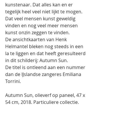
kunstenaar. Dat alles kan en er 
tegelijk heel veel niet lijkt te mogen. 
Dat veel mensen kunst geweldig 
vinden en nog veel meer mensen 
kunst onzin zeggen te vinden. 
De ansichtkaarten van Henk 
Helmantel bleken nog steeds in een 
la te liggen en dat heeft geresulteerd 
in dit schilderij: Autumn Sun.
De titel is ontleend aan een nummer 
dan de IJslandse zangeres Emiliana 
Torrini.
Autumn Sun, olieverf op paneel, 47 x 
54 cm, 2018. Particuliere collectie.