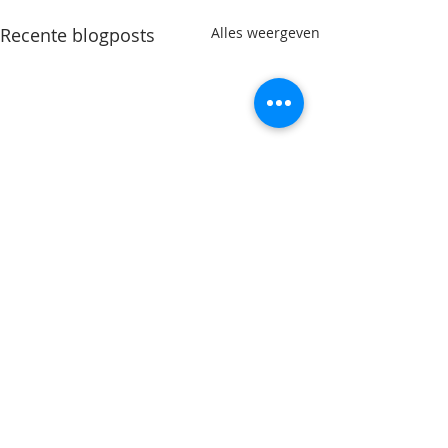
Recente blogposts
Alles weergeven