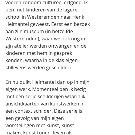
voeren rondom cultureel erfgoed. Ik 
ben met kinderen van de lagere 
school in Westeremden naar Henk 
Helmantel geweest. Eerst een bezoek 
aan zijn museum (in hetzelfde 
Westeremden), waar we ook nog in 
zijn atelier werden ontvangen en de 
kinderen met hem in gesprek 
konden, waarna in de klas eigen 
stillevens werden geschilderd.
En nu duikt Helmantel dan op in mijn 
eigen werk. Momenteel ben ik bezig 
met een serie schilderijen waarin ik 
ansichtkaarten van kunstwerken in 
een context schilder. Deze serie is 
een gevolg van mijn eigen 
worstelingen met kunst, kunst 
maken, kunst tonen, leven als 