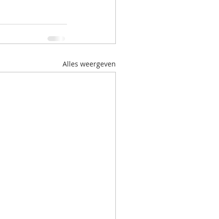
Alles weergeven