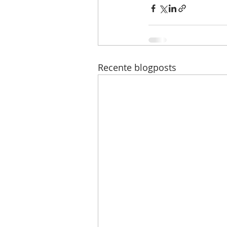
Recente blogposts